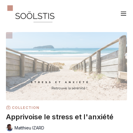
COLLECTION
Apprivoise le stress et l'anxiété
Matthieu IZARD