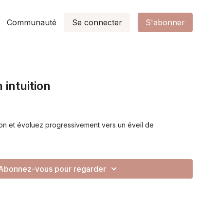
Communauté
Se connecter
S'abonner
intuition
ion et évoluez progressivement vers un éveil de
Abonnez-vous pour regarder