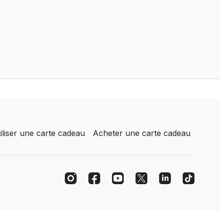
iliser une carte cadeau
Acheter une carte cadeau