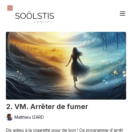
2. VM. Arrêter de fumer
Matthieu IZARD
Dis adieu à la cigarette pour de bon ! Ce programme d'arrêt