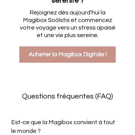
sérénité ?
Rejoignez dès aujourd’hui la
Magibox Soölstis et commencez
votre voyage vers un stress apaisé
et une vie plus sereine.
Acheter la Magibox Digitale !
Questions fréquentes (FAQ)
Est-ce que la Magibox convient à tout
le monde ?