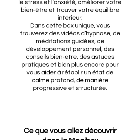
le stress et l’anxiété, améliorer votre
bien-être et trouver votre équilibre
intérieur.
Dans cette box unique, vous
trouverez des vidéos d’hypnose, de
méditations guidées, de
développement personnel, des
conseils bien-être, des astuces
pratiques et bien plus encore pour
vous aider à rétablir un état de
calme profond, de manière
progressive et structurée.
Ce que vous allez découvrir