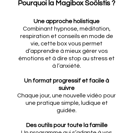
Pourquoi la Magibox Soölstis ?
Une approche holistique
Combinant hypnose, méditation,
respiration et conseils en mode de
vie, cette box vous permet
d’apprendre à mieux gérer vos
émotions et à dire stop au stress et
à l’anxiété.
Un format progressif et facile à
suivre
Chaque jour, une nouvelle vidéo pour
une pratique simple, ludique et
guidée.
Des outils pour toute la famille
Un programme qui s’adapte à vos