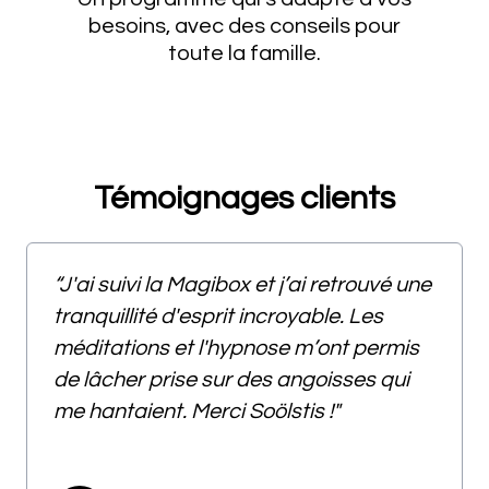
besoins, avec des conseils pour
toute la famille.
Témoignages clients
“J'ai suivi la Magibox et j’ai retrouvé une
tranquillité d'esprit incroyable. Les
méditations et l'hypnose m’ont permis
de lâcher prise sur des angoisses qui
me hantaient. Merci Soölstis !"