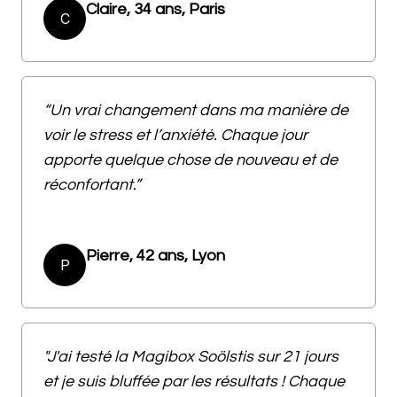
Claire, 34 ans, Paris
C
“Un vrai changement dans ma manière de
voir le stress et l’anxiété. Chaque jour
apporte quelque chose de nouveau et de
réconfortant.”
Pierre, 42 ans, Lyon
P
"J'ai testé la Magibox Soölstis sur 21 jours
et je suis bluffée par les résultats ! Chaque