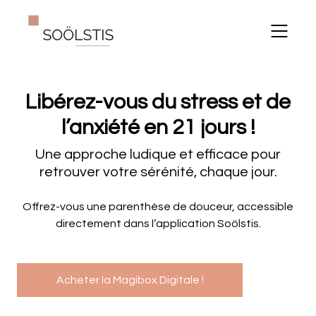
Libérez-vous du stress et de
l’anxiété en 21 jours !
Une approche ludique et efficace pour
retrouver votre sérénité, chaque jour.
Offrez-vous une parenthèse de douceur, accessible
directement dans l’application Soölstis.
Acheter la Magibox Digitale !