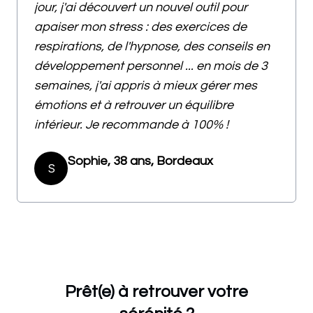
jour, j'ai découvert un nouvel outil pour
apaiser mon stress : des exercices de
respirations, de l'hypnose, des conseils en
développement personnel ... en mois de 3
semaines, j'ai appris à mieux gérer mes
émotions et à retrouver un équilibre
intérieur. Je recommande à 100% !
Sophie, 38 ans, Bordeaux
S
Prêt(e) à retrouver votre