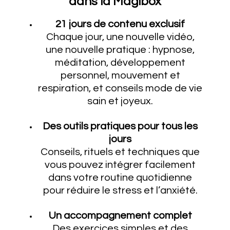
dans la Magibox
21 jours de contenu exclusif
Chaque jour, une nouvelle vidéo,
une nouvelle pratique : hypnose,
méditation, développement
personnel, mouvement et
respiration, et conseils mode de vie
sain et joyeux.
Des outils pratiques pour tous les
jours
Conseils, rituels et techniques que
vous pouvez intégrer facilement
dans votre routine quotidienne
pour réduire le stress et l’anxiété.
Un accompagnement complet
Des exercices simples et des