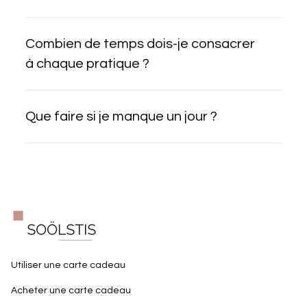
Combien de temps dois-je consacrer
à chaque pratique ?
Que faire si je manque un jour ?
Utiliser une carte cadeau
Acheter une carte cadeau