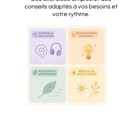
conseils adaptés à vos besoins et
votre rythme.