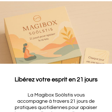
Libérez votre esprit en 21 jours
La Magibox Soölstis vous
accompagne à travers 21 jours de
pratiques quotidiennes pour apaiser