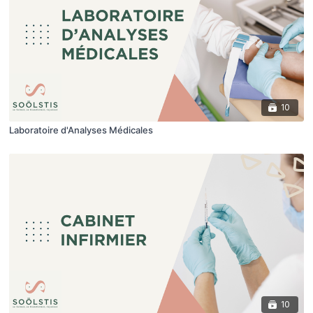
10
Laboratoire d'Analyses Médicales
10