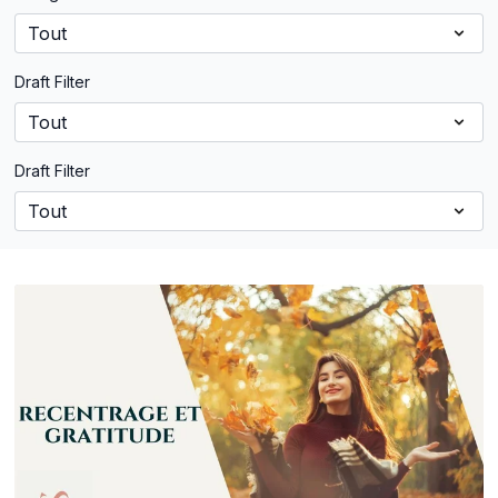
Draft Filter
Draft Filter