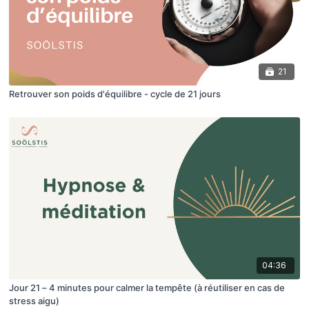
21
Retrouver son poids d'équilibre - cycle de 21 jours
04:36
Jour 21 – 4 minutes pour calmer la tempête (à réutiliser en cas de
stress aigu)