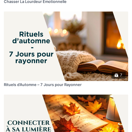
Chasser La Lourdeur Émotionnelle
7
Rituels d’Automne – 7 Jours pour Rayonner