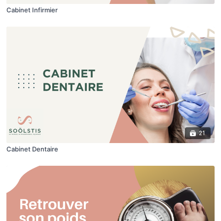
Cabinet Infirmier
21
Cabinet Dentaire