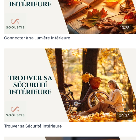
13:28
Connecter à sa Lumière Intérieure
09:33
Trouver sa Sécurité Intérieure