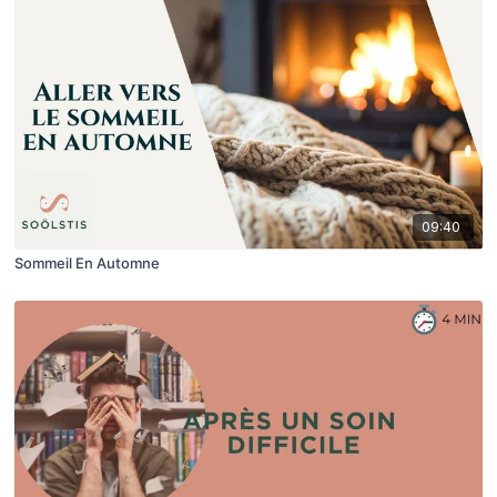
09:40
Sommeil En Automne