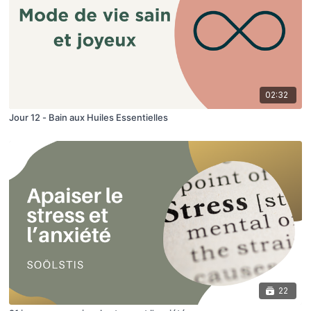
02:32
Jour 12 - Bain aux Huiles Essentielles
22