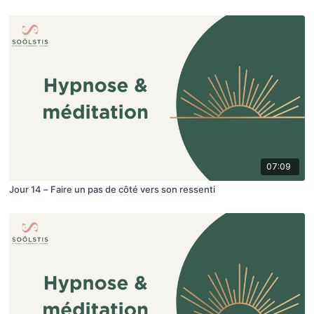
07:09
Jour 14 – Faire un pas de côté vers son ressenti