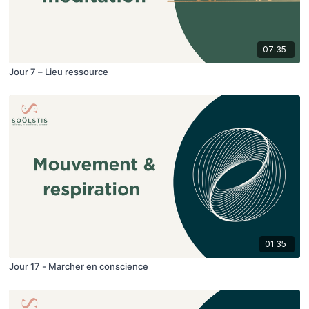
07:35
Jour 7 – Lieu ressource
01:35
Jour 17 - Marcher en conscience