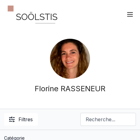
Florine RASSENEUR
Filtres
Catégorie