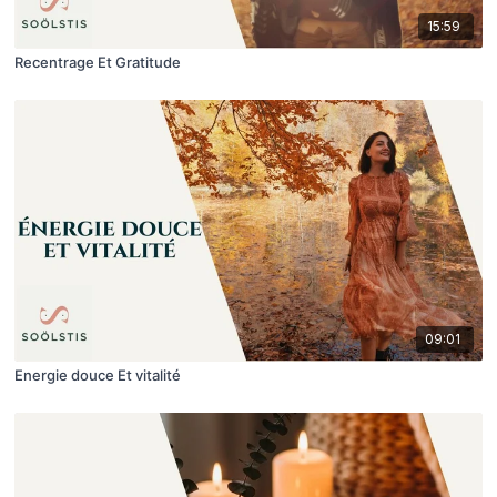
15:59
Recentrage Et Gratitude
09:01
Energie douce Et vitalité