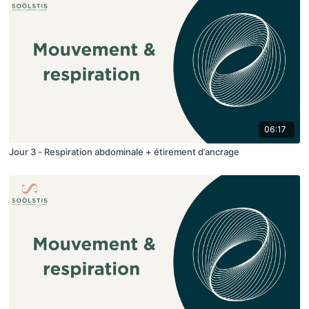
06:17
Jour 3 - Respiration abdominale + étirement d’ancrage