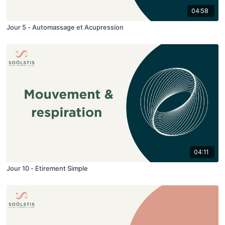
04:58
Jour 5 - Automassage et Acupression
04:11
Jour 10 - Etirement Simple